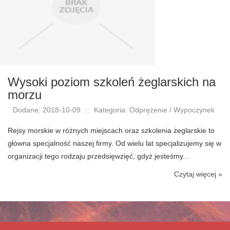
Wysoki poziom szkoleń żeglarskich na
morzu
Dodane: 2018-10-09
::
Kategoria: Odprężenie / Wypoczynek
Rejsy morskie w różnych miejscach oraz szkolenia żeglarskie to
główna specjalność naszej firmy. Od wielu lat specjalizujemy się w
organizacji tego rodzaju przedsięwzięć, gdyż jesteśmy...
Czytaj więcej »