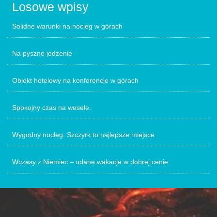
Losowe wpisy
Solidne warunki na nocleg w górach
Na pyszne jedzenie
Obiekt hotelowy na konferencje w górach
Spokojny czas na wesele.
Wygodny nocleg. Szczyrk to najlepsze miejsce
Wczasy z Niemiec – udane wakacje w dobrej cenie