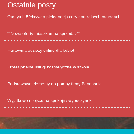
Ostatnie posty
Oto tytuł: Efektywna pielęgnacja cery naturalnych metodach
**Nowe oferty mieszkań na sprzedaż**
Hurtownia odzieży online dla kobiet
Profesjonalne usługi kosmetyczne w szkole
Podstawowe elementy do pompy firmy Panasonic
Wyjątkowe miejsce na spokojny wypoczynek