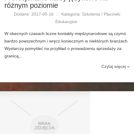
różnym poziomie
Dodane: 2017-05-16
::
Kategoria: Szkolenia / Placówki
Edukacyjne
W obecnych czasach liczne kontakty międzynarodowe są czymś
bardzo powszechnym i wręcz koniecznym w niektórych branżach.
Wystarczy pomyśleć na przykład o prowadzeniu sprzedaży za
granicą,...
Czytaj więcej »