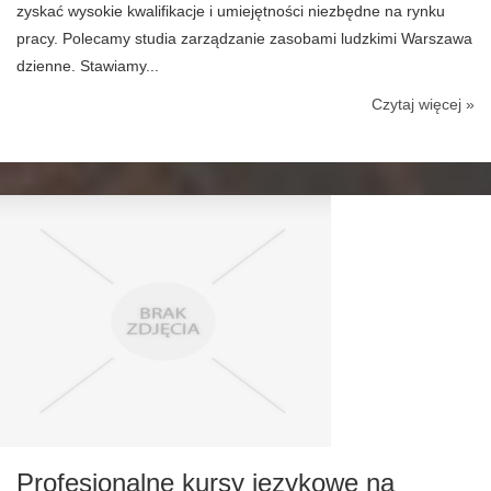
zyskać wysokie kwalifikacje i umiejętności niezbędne na rynku
pracy. Polecamy studia zarządzanie zasobami ludzkimi Warszawa
dzienne. Stawiamy...
Czytaj więcej »
Profesjonalne kursy językowe na