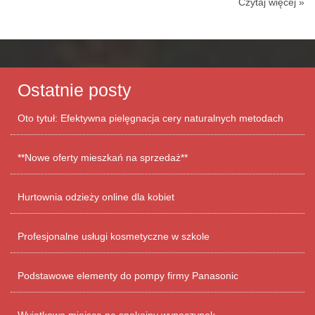
Czytaj więcej »
Ostatnie posty
Oto tytuł: Efektywna pielęgnacja cery naturalnych metodach
**Nowe oferty mieszkań na sprzedaż**
Hurtownia odzieży online dla kobiet
Profesjonalne usługi kosmetyczne w szkole
Podstawowe elementy do pompy firmy Panasonic