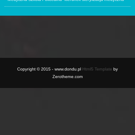
Copyright © 2015 - www.dondu.pl
Html5 Template
by
Zerotheme.com