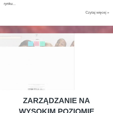
rynku...
Czytaj więcej »
ZARZĄDZANIE NA
WYSOKIM POZIOMIE