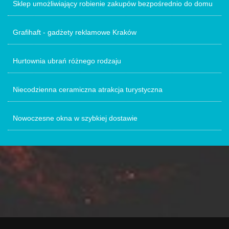
Sklep umożliwiający robienie zakupów bezpośrednio do domu
Grafihaft - gadżety reklamowe Kraków
Hurtownia ubrań różnego rodzaju
Niecodzienna ceramiczna atrakcja turystyczna
Nowoczesne okna w szybkiej dostawie