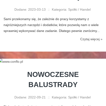
Dodane: 2023-03-13
::
Kategoria: Spółki / Handel
Sami przekonamy się, że zależnie do pracy korzystamy z
najróżniejszych narzędzi i dodatków, które pozwolą nam o wiele
sprawniej wykonywać dane zadanie. Dlatego pewnie zwrócimy...
Czytaj więcej »
NOWOCZESNE
BALUSTRADY
Dodane: 2022-09-21
::
Kategoria: Spółki / Handel