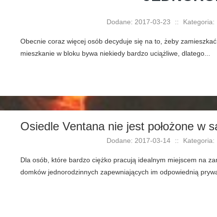
Dodane: 2017-03-23
::
Kategoria:
Obecnie coraz więcej osób decyduje się na to, żeby zamieszk
mieszkanie w bloku bywa niekiedy bardzo uciążliwe, dlatego...
Osiedle Ventana nie jest położone w 
Dodane: 2017-03-14
::
Kategoria:
Dla osób, które bardzo ciężko pracują idealnym miejscem na zam
domków jednorodzinnych zapewniających im odpowiednią prywat