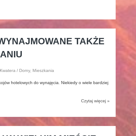
 WYNAJMOWANE TAKŻE
ANIU
 Kwatera / Domy, Mieszkania
ojów hotelowych do wynajęcia. Niekiedy o wiele bardziej
Czytaj więcej »