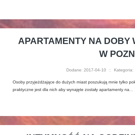
APARTAMENTY NA DOBY
W POZN
Dodane: 2017-04-10
::
Kategoria:
Osoby przyjeżdżające do dużych miast poszukują mnie tylko pok
praktyczne jest dla nich aby wynajęte zostały apartamenty na...