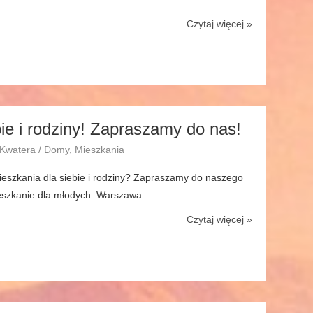
Czytaj więcej »
bie i rodziny! Zapraszamy do nas!
 Kwatera / Domy, Mieszkania
eszkania dla siebie i rodziny? Zapraszamy do naszego
szkanie dla młodych. Warszawa...
Czytaj więcej »