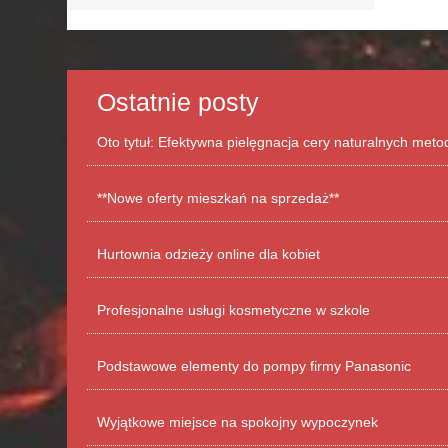
Ostatnie posty
Oto tytuł: Efektywna pielęgnacja cery naturalnych met
**Nowe oferty mieszkań na sprzedaż**
Hurtownia odzieży online dla kobiet
Profesjonalne usługi kosmetyczne w szkole
Podstawowe elementy do pompy firmy Panasonic
Wyjątkowe miejsce na spokojny wypoczynek