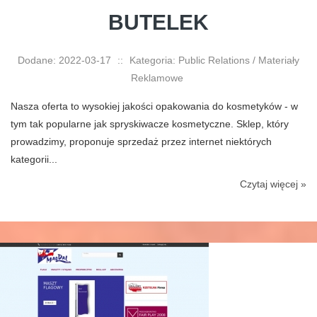
BUTELEK
Dodane: 2022-03-17
::
Kategoria: Public Relations / Materiały
Reklamowe
Nasza oferta to wysokiej jakości opakowania do kosmetyków - w
tym tak popularne jak spryskiwacze kosmetyczne. Sklep, który
prowadzimy, proponuje sprzedaż przez internet niektórych
kategorii...
Czytaj więcej »