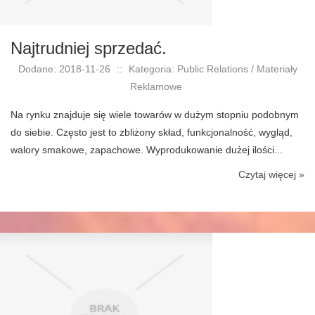
Najtrudniej sprzedać.
Dodane: 2018-11-26
::
Kategoria: Public Relations / Materiały
Reklamowe
Na rynku znajduje się wiele towarów w dużym stopniu podobnym
do siebie. Często jest to zbliżony skład, funkcjonalność, wygląd,
walory smakowe, zapachowe. Wyprodukowanie dużej ilości...
Czytaj więcej »