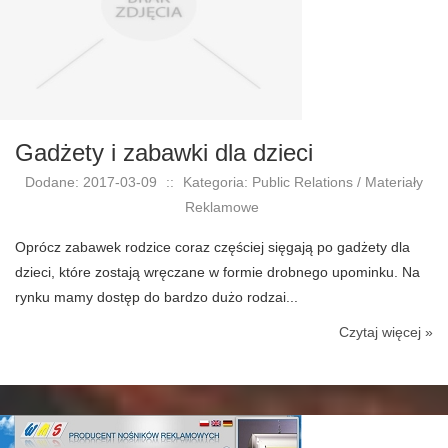
Gadżety i zabawki dla dzieci
Dodane: 2017-03-09
::
Kategoria: Public Relations / Materiały
Reklamowe
Oprócz zabawek rodzice coraz częściej sięgają po gadżety dla
dzieci, które zostają wręczane w formie drobnego upominku. Na
rynku mamy dostęp do bardzo dużo rodzai...
Czytaj więcej »