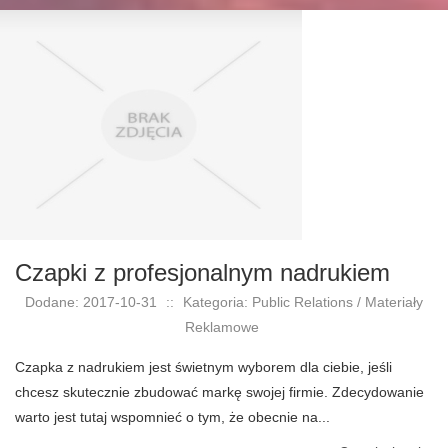
Czapki z profesjonalnym nadrukiem
Dodane: 2017-10-31
::
Kategoria: Public Relations / Materiały
Reklamowe
Czapka z nadrukiem jest świetnym wyborem dla ciebie, jeśli
chcesz skutecznie zbudować markę swojej firmie. Zdecydowanie
warto jest tutaj wspomnieć o tym, że obecnie na...