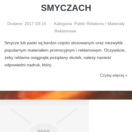
SMYCZACH
Dodane: 2017-03-15
::
Kategoria: Public Relations / Materiały
Reklamowe
Smycze lub paski są bardzo często stosowanym oraz niezwykle
popularnym materiałem promocyjnym i reklamowym. Oczywiście,
żeby reklama osiągnęła pożądany skutek, należy nanieść
odpowiedni nadruk, który...
Czytaj więcej »