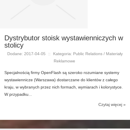
Dystrybutor stoisk wystawienniczych w
stolicy
Dodane: 2017-04-05
::
Kategoria: Public Relations / Materiały
Reklamowe
Specjalnością firmy OpenFlash są szeroko rozumiane systemy
wystawiennicze (Warszawa) dostarczane do klientów z całego
kraju, w wybranych przez nich formach, wymiarach i kolorystyce.
W przypadku...
Czytaj więcej »