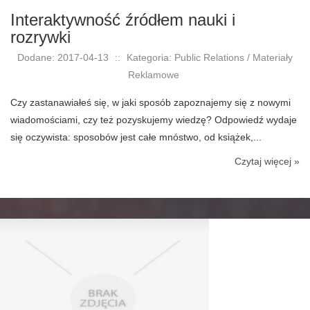
Interaktywność źródłem nauki i
rozrywki
Dodane: 2017-04-13
::
Kategoria: Public Relations / Materiały
Reklamowe
Czy zastanawiałeś się, w jaki sposób zapoznajemy się z nowymi
wiadomościami, czy też pozyskujemy wiedzę? Odpowiedź wydaje
się oczywista: sposobów jest całe mnóstwo, od książek,...
Czytaj więcej »