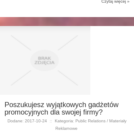
Czytaj więcej »
Poszukujesz wyjątkowych gadżetów
promocyjnych dla swojej firmy?
Dodane: 2017-10-24
::
Kategoria: Public Relations / Materiały
Reklamowe