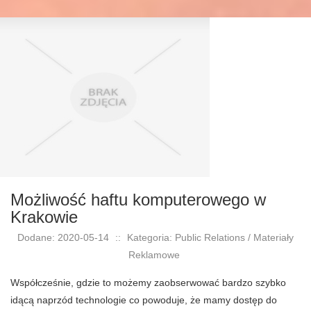
Możliwość haftu komputerowego w
Krakowie
Dodane: 2020-05-14
::
Kategoria: Public Relations / Materiały
Reklamowe
Współcześnie, gdzie to możemy zaobserwować bardzo szybko
idącą naprzód technologie co powoduje, że mamy dostęp do