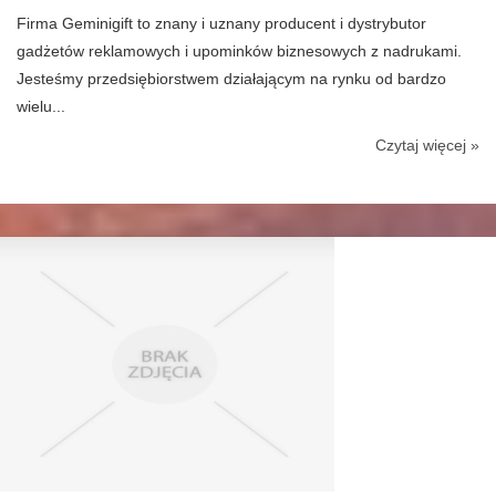
Firma Geminigift to znany i uznany producent i dystrybutor
gadżetów reklamowych i upominków biznesowych z nadrukami.
Jesteśmy przedsiębiorstwem działającym na rynku od bardzo
wielu...
Czytaj więcej »