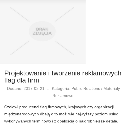
Projektowanie i tworzenie reklamowych
flag dla firm
Dodane: 2017-03-21
::
Kategoria: Public Relations / Materiały
Reklamowe
Czołowi producenci flag firmowych, krajowych czy organizacji
międzynarodowych dbają o to możliwie najwyższy poziom usług,
wykonywanych terminowo i z dbałością o najdrobniejsze detale.