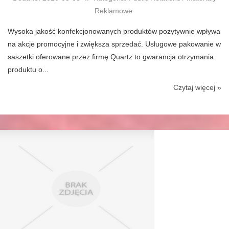
Reklamowe
Wysoka jakość konfekcjonowanych produktów pozytywnie wpływa
na akcje promocyjne i zwiększa sprzedać. Usługowe pakowanie w
saszetki oferowane przez firmę Quartz to gwarancja otrzymania
produktu o...
Czytaj więcej »