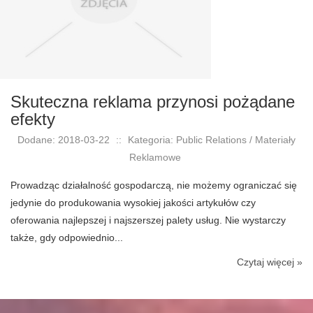
Skuteczna reklama przynosi pożądane
efekty
Dodane: 2018-03-22
::
Kategoria: Public Relations / Materiały
Reklamowe
Prowadząc działalność gospodarczą, nie możemy ograniczać się
jedynie do produkowania wysokiej jakości artykułów czy
oferowania najlepszej i najszerszej palety usług. Nie wystarczy
także, gdy odpowiednio...
Czytaj więcej »