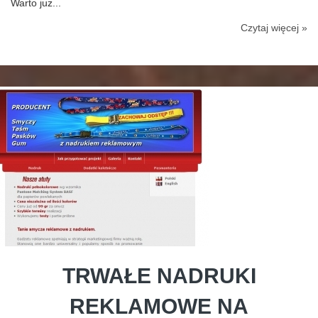
Warto już...
Czytaj więcej »
TRWAŁE NADRUKI
REKLAMOWE NA