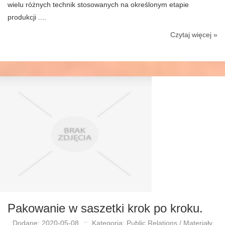
wielu różnych technik stosowanych na określonym etapie
produkcji ....
Czytaj więcej »
Pakowanie w saszetki krok po kroku.
Dodane: 2020-05-08
::
Kategoria: Public Relations / Materiały