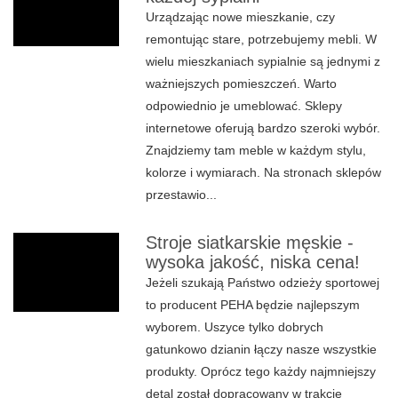
Urządzając nowe mieszkanie, czy
remontując stare, potrzebujemy mebli. W
wielu mieszkaniach sypialnie są jednymi z
ważniejszych pomieszczeń. Warto
odpowiednio je umeblować. Sklepy
internetowe oferują bardzo szeroki wybór.
Znajdziemy tam meble w każdym stylu,
kolorze i wymiarach. Na stronach sklepów
przestawio...
Stroje siatkarskie męskie -
wysoka jakość, niska cena!
Jeżeli szukają Państwo odzieży sportowej
to producent PEHA będzie najlepszym
wyborem. Uszyce tylko dobrych
gatunkowo dzianin łączy nasze wszystkie
produkty. Oprócz tego każdy najmniejszy
detal został dopracowany w trakcie