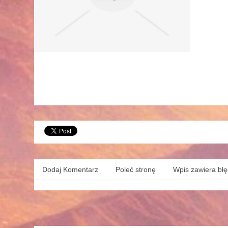
Dodaj Komentarz
Poleć stronę
Wpis zawiera bł