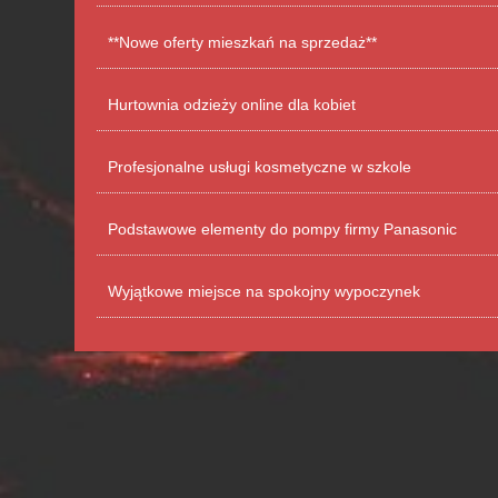
**Nowe oferty mieszkań na sprzedaż**
Hurtownia odzieży online dla kobiet
Profesjonalne usługi kosmetyczne w szkole
Podstawowe elementy do pompy firmy Panasonic
Wyjątkowe miejsce na spokojny wypoczynek