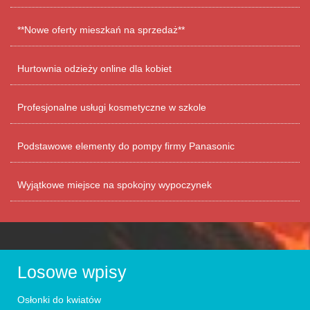
**Nowe oferty mieszkań na sprzedaż**
Hurtownia odzieży online dla kobiet
Profesjonalne usługi kosmetyczne w szkole
Podstawowe elementy do pompy firmy Panasonic
Wyjątkowe miejsce na spokojny wypoczynek
Losowe wpisy
Osłonki do kwiatów