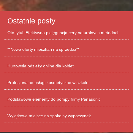
Ostatnie posty
Oto tytuł: Efektywna pielęgnacja cery naturalnych metodach
**Nowe oferty mieszkań na sprzedaż**
Hurtownia odzieży online dla kobiet
Profesjonalne usługi kosmetyczne w szkole
Podstawowe elementy do pompy firmy Panasonic
Wyjątkowe miejsce na spokojny wypoczynek