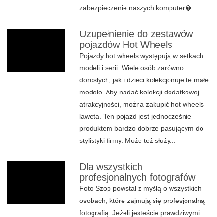
zabezpieczenie naszych komputer�...
Uzupełnienie do zestawów
pojazdów Hot Wheels
Pojazdy hot wheels występują w setkach
modeli i serii. Wiele osób zarówno
dorosłych, jak i dzieci kolekcjonuje te małe
modele. Aby nadać kolekcji dodatkowej
atrakcyjności, można zakupić hot wheels
laweta. Ten pojazd jest jednocześnie
produktem bardzo dobrze pasującym do
stylistyki firmy. Może też służy...
Dla wszystkich
profesjonalnych fotografów
Foto Szop powstał z myślą o wszystkich
osobach, które zajmują się profesjonalną
fotografią. Jeżeli jesteście prawdziwymi