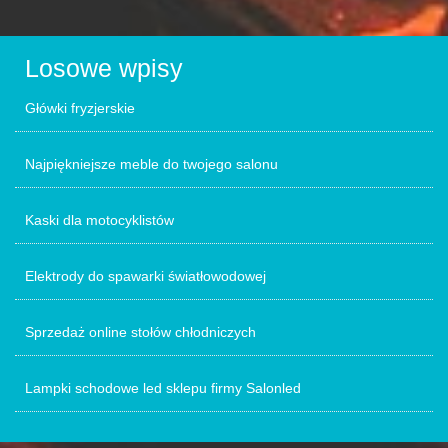
Losowe wpisy
Główki fryzjerskie
Najpiękniejsze meble do twojego salonu
Kaski dla motocyklistów
Elektrody do spawarki światłowodowej
Sprzedaż online stołów chłodniczych
Lampki schodowe led sklepu firmy Salonled