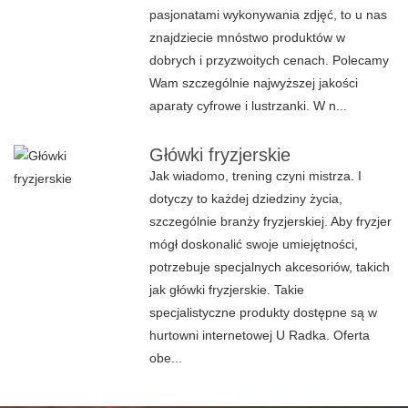
pasjonatami wykonywania zdjęć, to u nas
znajdziecie mnóstwo produktów w
dobrych i przyzwoitych cenach. Polecamy
Wam szczególnie najwyższej jakości
aparaty cyfrowe i lustrzanki. W n...
Główki fryzjerskie
Jak wiadomo, trening czyni mistrza. I
dotyczy to każdej dziedziny życia,
szczególnie branży fryzjerskiej. Aby fryzjer
mógł doskonalić swoje umiejętności,
potrzebuje specjalnych akcesoriów, takich
jak główki fryzjerskie. Takie
specjalistyczne produkty dostępne są w
hurtowni internetowej U Radka. Oferta
obe...