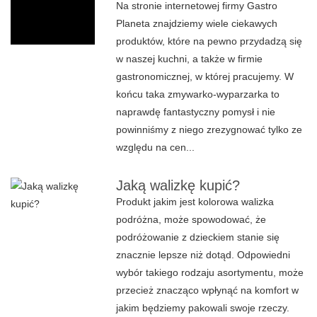
Na stronie internetowej firmy Gastro
Planeta znajdziemy wiele ciekawych
produktów, które na pewno przydadzą się
w naszej kuchni, a także w firmie
gastronomicznej, w której pracujemy. W
końcu taka zmywarko-wyparzarka to
naprawdę fantastyczny pomysł i nie
powinniśmy z niego zrezygnować tylko ze
względu na cen...
Jaką walizkę kupić?
Produkt jakim jest kolorowa walizka
podróżna, może spowodować, że
podróżowanie z dzieckiem stanie się
znacznie lepsze niż dotąd. Odpowiedni
wybór takiego rodzaju asortymentu, może
przecież znacząco wpłynąć na komfort w
jakim będziemy pakowali swoje rzeczy.