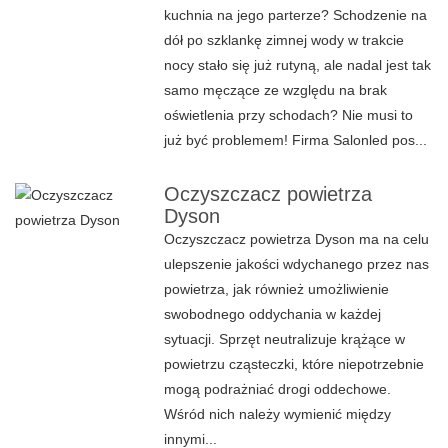
kuchnia na jego parterze? Schodzenie na
dół po szklankę zimnej wody w trakcie
nocy stało się już rutyną, ale nadal jest tak
samo męczące ze względu na brak
oświetlenia przy schodach? Nie musi to
już być problemem! Firma Salonled pos...
Oczyszczacz powietrza
Dyson
Oczyszczacz powietrza Dyson ma na celu
ulepszenie jakości wdychanego przez nas
powietrza, jak również umożliwienie
swobodnego oddychania w każdej
sytuacji. Sprzęt neutralizuje krążące w
powietrzu cząsteczki, które niepotrzebnie
mogą podrażniać drogi oddechowe.
Wśród nich należy wymienić między
innymi...