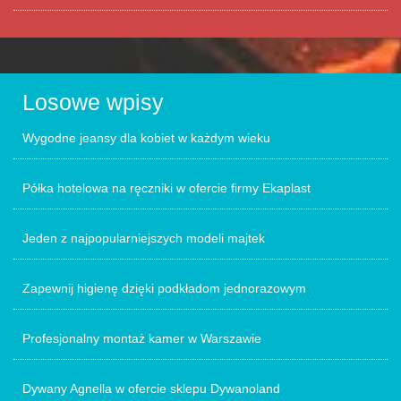
Losowe wpisy
Wygodne jeansy dla kobiet w każdym wieku
Półka hotelowa na ręczniki w ofercie firmy Ekaplast
Jeden z najpopularniejszych modeli majtek
Zapewnij higienę dzięki podkładom jednorazowym
Profesjonalny montaż kamer w Warszawie
Dywany Agnella w ofercie sklepu Dywanoland