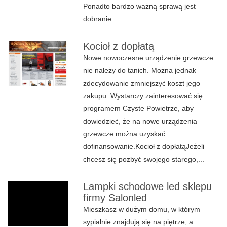
Ponadto bardzo ważną sprawą jest
dobranie...
Kocioł z dopłatą
Nowe nowoczesne urządzenie grzewcze
nie należy do tanich. Można jednak
zdecydowanie zmniejszyć koszt jego
zakupu. Wystarczy zainteresować się
programem Czyste Powietrze, aby
dowiedzieć, że na nowe urządzenia
grzewcze można uzyskać
dofinansowanie.Kocioł z dopłatąJeżeli
chcesz się pozbyć swojego starego,...
Lampki schodowe led sklepu
firmy Salonled
Mieszkasz w dużym domu, w którym
sypialnie znajdują się na piętrze, a