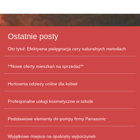
Ostatnie posty
Oto tytuł: Efektywna pielęgnacja cery naturalnych metodach
**Nowe oferty mieszkań na sprzedaż**
Hurtownia odzieży online dla kobiet
Profesjonalne usługi kosmetyczne w szkole
Podstawowe elementy do pompy firmy Panasonic
Wyjątkowe miejsce na spokojny wypoczynek