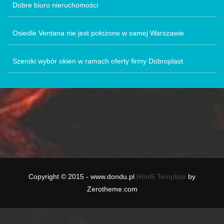
Dobre biuro nieruchomości
Osiedle Ventana nie jest położone w samej Warszawie
Szeroki wybór okien w ramach oferty firmy Dobroplast.
Copyright © 2015 - www.dondu.pl
Html5 Template
by
Zerotheme.com