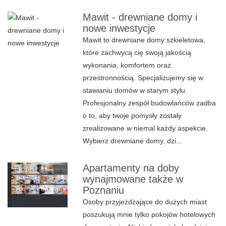
Mawit - drewniane domy i
nowe inwestycje
Mawit to drewniane domy szkieletowa,
które zachwycą cię swoją jakością
wykonania, komfortem oraz
przestronnością. Specjalizujemy się w
stawianiu domów w starym stylu.
Profesjonalny zespół budowlańców zadba
o to, aby twoje pomysły zostały
zrealizowane w niemal każdy aspekcie.
Wybierz drewniane domy, dzi...
Apartamenty na doby
wynajmowane także w
Poznaniu
Osoby przyjeżdżające do dużych miast
poszukują mnie tylko pokojów hotelowych