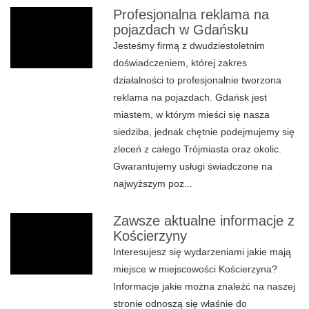
Profesjonalna reklama na
pojazdach w Gdańsku
Jesteśmy firmą z dwudziestoletnim
doświadczeniem, której zakres
działalności to profesjonalnie tworzona
reklama na pojazdach. Gdańsk jest
miastem, w którym mieści się nasza
siedziba, jednak chętnie podejmujemy się
zleceń z całego Trójmiasta oraz okolic.
Gwarantujemy usługi świadczone na
najwyższym poz...
Zawsze aktualne informacje z
Kościerzyny
Interesujesz się wydarzeniami jakie mają
miejsce w miejscowości Kościerzyna?
Informacje jakie można znaleźć na naszej
stronie odnoszą się właśnie do