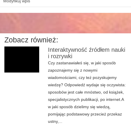
Modyfikuj wpis
Zobacz również:
Interaktywność źródłem nauki
i rozrywki
Czy zastanawiałeś się, w jaki sposób
zapoznajemy się z nowymi
wiadomościami, czy też pozyskujemy
wiedzę? Odpowiedź wydaje się oczywista:
sposobów jest całe mnóstwo, od książek,
specjalistycznych publikacji, po internet.A
w jaki sposób dzielimy się wiedzą,
pomijając podstawowy przecież przekaz
ustny,...