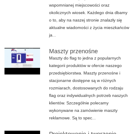
wspomnianej miejscowości oraz
okolicznych wiosek. Każdego dnia dbamy
o to, aby na naszej stronie znalazły się
aktualne wiadomości z życia mieszkańców
ja...
Maszty przenośne
Maszty do flag to jedna z popularnych
kategorii produktów w ofercie naszego
przedsiębiorstwa. Maszty przenośne i
stacjonarne dostępne są w różnych
rozmiarach, dostosowanych do rodzaju
flag oraz indywidualnych potrzeb naszych
klientów. Szczególnie polecamy
wykonywane na zamówienie maszty
reklamowe. Są to spec...