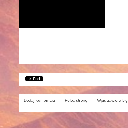
Dodaj Komentarz
Poleć stronę
Wpis zawiera bł