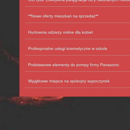
**Nowe oferty mieszkań na sprzedaż**
Hurtownia odzieży online dla kobiet
Profesjonalne usługi kosmetyczne w szkole
Podstawowe elementy do pompy firmy Panasonic
Wyjątkowe miejsce na spokojny wypoczynek