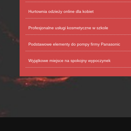
Hurtownia odzieży online dla kobiet
Profesjonalne usługi kosmetyczne w szkole
Podstawowe elementy do pompy firmy Panasonic
Wyjątkowe miejsce na spokojny wypoczynek