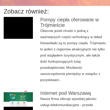
Zobacz również:
Pompy ciepła oferowane w
Trójmieście
Obecnie jeżeli chodzi o jedną z
ważniejszych części wchodzący w skład
fotowoltaiki są to pompy ciepła. Trójmiasto
to jeden z regionów atrakcyjnych nie tylko
pod względem turystycznym, ale także
ilość funkcjonujących tutaj
przedsiębiorstw. Możliwość
zaoszczędzenia pieniędzy w związku z
pozyskiwani...
Internet pod Warszawą
Nasza firma oferuje wysokiej jakości
usługi telekomunikacyjne - przede