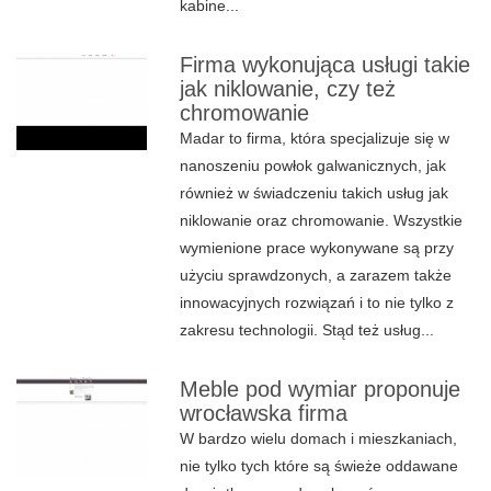
kabine...
Firma wykonująca usługi takie
jak niklowanie, czy też
chromowanie
Madar to firma, która specjalizuje się w
nanoszeniu powłok galwanicznych, jak
również w świadczeniu takich usług jak
niklowanie oraz chromowanie. Wszystkie
wymienione prace wykonywane są przy
użyciu sprawdzonych, a zarazem także
innowacyjnych rozwiązań i to nie tylko z
zakresu technologii. Stąd też usług...
Meble pod wymiar proponuje
wrocławska firma
W bardzo wielu domach i mieszkaniach,
nie tylko tych które są świeże oddawane