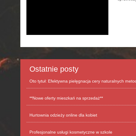
Ostatnie posty
Oto tytuł: Efektywna pielęgnacja cery naturalnych met
**Nowe oferty mieszkań na sprzedaż**
Hurtownia odzieży online dla kobiet
Profesjonalne usługi kosmetyczne w szkole