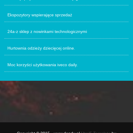
Ekspozytory wspierające sprzedaż
24a-z sklep z nowinkami technologicznymi
Hurtownia odzieży dziecięcej online.
Moc korzyści użytkowania iveco daily.