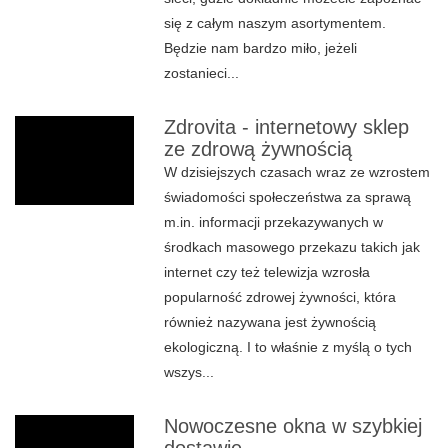
się z całym naszym asortymentem.
Będzie nam bardzo miło, jeżeli
zostanieci...
Zdrovita - internetowy sklep
ze zdrową żywnością
W dzisiejszych czasach wraz ze wzrostem
świadomości społeczeństwa za sprawą
m.in. informacji przekazywanych w
środkach masowego przekazu takich jak
internet czy też telewizja wzrosła
popularność zdrowej żywności, która
również nazywana jest żywnością
ekologiczną. I to właśnie z myślą o tych
wszys...
Nowoczesne okna w szybkiej