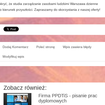
ukryć, że studia zarządzanie zasobami ludzkimi Warszawa dzienne
to kierunek przyszłości. Zapraszamy do skorzystania z naszej oferty!
Dodaj Komentarz
Poleć stronę
Wpis zawiera błędy
Modyfikuj wpis
Zobacz również:
Firma PPDTiS - pisanie prac
dyplomowych