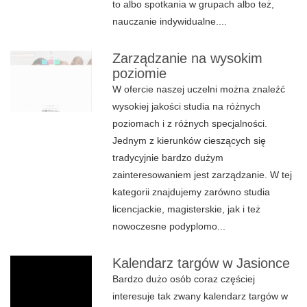
to albo spotkania w grupach albo też,
nauczanie indywidualne....
Zarządzanie na wysokim
poziomie
W ofercie naszej uczelni można znaleźć
wysokiej jakości studia na różnych
poziomach i z różnych specjalności.
Jednym z kierunków cieszących się
tradycyjnie bardzo dużym
zainteresowaniem jest zarządzanie. W tej
kategorii znajdujemy zarówno studia
licencjackie, magisterskie, jak i też
nowoczesne podyplomo...
Kalendarz targów w Jasionce
Bardzo dużo osób coraz częściej
interesuje tak zwany kalendarz targów w