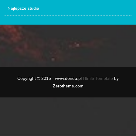
Najlepsze studia
Copyright © 2015 - www.dondu.pl
Html5 Template
by
Zerotheme.com