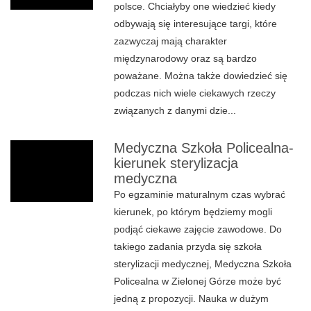
polsce. Chciałyby one wiedzieć kiedy
odbywają się interesujące targi, które
zazwyczaj mają charakter
międzynarodowy oraz są bardzo
poważane. Można także dowiedzieć się
podczas nich wiele ciekawych rzeczy
związanych z danymi dzie...
Medyczna Szkoła Policealna-
kierunek sterylizacja
medyczna
Po egzaminie maturalnym czas wybrać
kierunek, po którym będziemy mogli
podjąć ciekawe zajęcie zawodowe. Do
takiego zadania przyda się szkoła
sterylizacji medycznej, Medyczna Szkoła
Policealna w Zielonej Górze może być
jedną z propozycji. Nauka w dużym