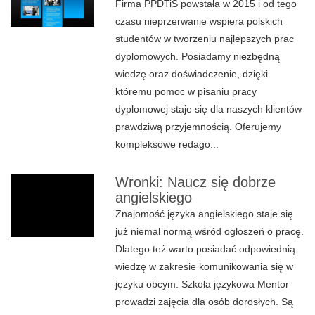
Firma PPDTiS powstała w 2015 i od tego
czasu nieprzerwanie wspiera polskich
studentów w tworzeniu najlepszych prac
dyplomowych. Posiadamy niezbędną
wiedzę oraz doświadczenie, dzięki
któremu pomoc w pisaniu pracy
dyplomowej staje się dla naszych klientów
prawdziwą przyjemnością. Oferujemy
kompleksowe redago...
Wronki: Naucz się dobrze
angielskiego
Znajomość języka angielskiego staje się
już niemal normą wśród ogłoszeń o pracę.
Dlatego też warto posiadać odpowiednią
wiedzę w zakresie komunikowania się w
języku obcym. Szkoła językowa Mentor
prowadzi zajęcia dla osób dorosłych. Są