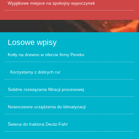
Wyjątkowe miejsce na spokojny wypoczynek
Losowe wpisy
Kotły na drewno w ofercie firmy Pereko
Korzystamy z dobrych rur
Solidne rozwiązania filtracji procesowej
Nowoczesne urządzenia do klimatyzacji
Świeca do traktora Deutz-Fahr