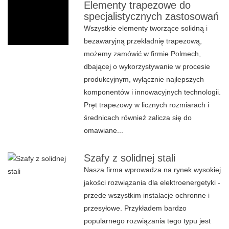
Elementy trapezowe do
specjalistycznych zastosowań
Wszystkie elementy tworzące solidną i
bezawaryjną przekładnię trapezową,
możemy zamówić w firmie Polmech,
dbającej o wykorzystywanie w procesie
produkcyjnym, wyłącznie najlepszych
komponentów i innowacyjnych technologii.
Pręt trapezowy w licznych rozmiarach i
średnicach również zalicza się do
omawiane...
Szafy z solidnej stali
Nasza firma wprowadza na rynek wysokiej
jakości rozwiązania dla elektroenergetyki -
przede wszystkim instalacje ochronne i
przesyłowe. Przykładem bardzo
popularnego rozwiązania tego typu jest