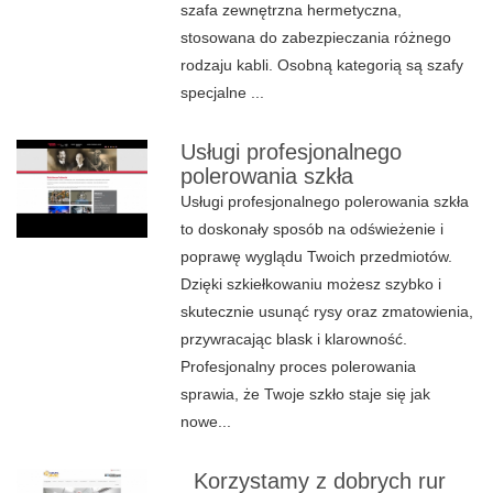
szafa zewnętrzna hermetyczna,
stosowana do zabezpieczania różnego
rodzaju kabli. Osobną kategorią są szafy
specjalne ...
Usługi profesjonalnego
polerowania szkła
Usługi profesjonalnego polerowania szkła
to doskonały sposób na odświeżenie i
poprawę wyglądu Twoich przedmiotów.
Dzięki szkiełkowaniu możesz szybko i
skutecznie usunąć rysy oraz zmatowienia,
przywracając blask i klarowność.
Profesjonalny proces polerowania
sprawia, że Twoje szkło staje się jak
nowe...
Korzystamy z dobrych rur