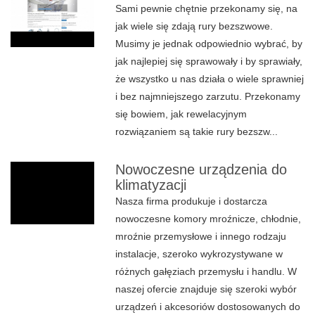
Sami pewnie chętnie przekonamy się, na
jak wiele się zdają rury bezszwowe.
Musimy je jednak odpowiednio wybrać, by
jak najlepiej się sprawowały i by sprawiały,
że wszystko u nas działa o wiele sprawniej
i bez najmniejszego zarzutu. Przekonamy
się bowiem, jak rewelacyjnym
rozwiązaniem są takie rury bezszw...
Nowoczesne urządzenia do
klimatyzacji
Nasza firma produkuje i dostarcza
nowoczesne komory mroźnicze, chłodnie,
mroźnie przemysłowe i innego rodzaju
instalacje, szeroko wykrozystywane w
różnych gałęziach przemysłu i handlu. W
naszej ofercie znajduje się szeroki wybór
urządzeń i akcesoriów dostosowanych do