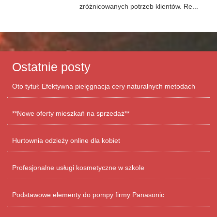
zróżnicowanych potrzeb klientów. Re...
Ostatnie posty
Oto tytuł: Efektywna pielęgnacja cery naturalnych metodach
**Nowe oferty mieszkań na sprzedaż**
Hurtownia odzieży online dla kobiet
Profesjonalne usługi kosmetyczne w szkole
Podstawowe elementy do pompy firmy Panasonic