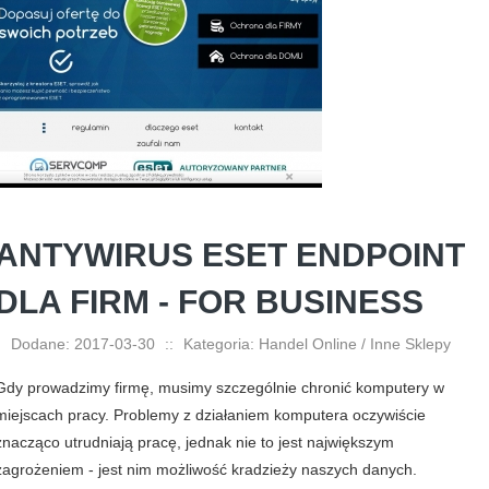
ANTYWIRUS ESET ENDPOINT
DLA FIRM - FOR BUSINESS
Dodane: 2017-03-30
::
Kategoria: Handel Online / Inne Sklepy
Gdy prowadzimy firmę, musimy szczególnie chronić komputery w
miejscach pracy. Problemy z działaniem komputera oczywiście
znacząco utrudniają pracę, jednak nie to jest największym
zagrożeniem - jest nim możliwość kradzieży naszych danych.