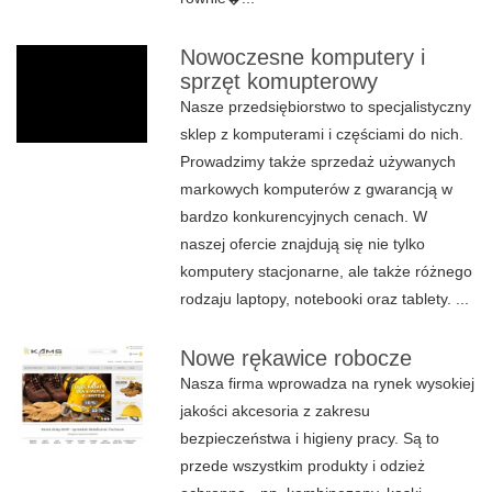
Nowoczesne komputery i
sprzęt komupterowy
Nasze przedsiębiorstwo to specjalistyczny
sklep z komputerami i częściami do nich.
Prowadzimy także sprzedaż używanych
markowych komputerów z gwarancją w
bardzo konkurencyjnych cenach. W
naszej ofercie znajdują się nie tylko
komputery stacjonarne, ale także różnego
rodzaju laptopy, notebooki oraz tablety. ...
Nowe rękawice robocze
Nasza firma wprowadza na rynek wysokiej
jakości akcesoria z zakresu
bezpieczeństwa i higieny pracy. Są to
przede wszystkim produkty i odzież