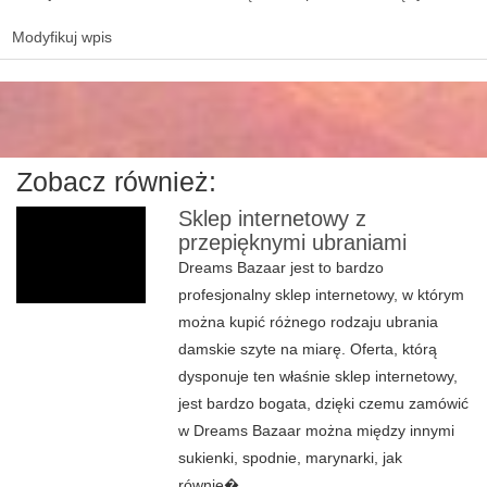
Modyfikuj wpis
Zobacz również:
Sklep internetowy z
przepięknymi ubraniami
Dreams Bazaar jest to bardzo
profesjonalny sklep internetowy, w którym
można kupić różnego rodzaju ubrania
damskie szyte na miarę. Oferta, którą
dysponuje ten właśnie sklep internetowy,
jest bardzo bogata, dzięki czemu zamówić
w Dreams Bazaar można między innymi
sukienki, spodnie, marynarki, jak
równie�...