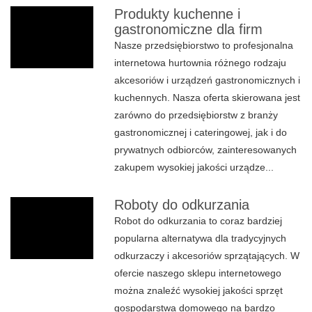
Produkty kuchenne i
gastronomiczne dla firm
Nasze przedsiębiorstwo to profesjonalna
internetowa hurtownia różnego rodzaju
akcesoriów i urządzeń gastronomicznych i
kuchennych. Nasza oferta skierowana jest
zarówno do przedsiębiorstw z branży
gastronomicznej i cateringowej, jak i do
prywatnych odbiorców, zainteresowanych
zakupem wysokiej jakości urządze...
Roboty do odkurzania
Robot do odkurzania to coraz bardziej
popularna alternatywa dla tradycyjnych
odkurzaczy i akcesoriów sprzątających. W
ofercie naszego sklepu internetowego
można znaleźć wysokiej jakości sprzęt
gospodarstwa domowego na bardzo