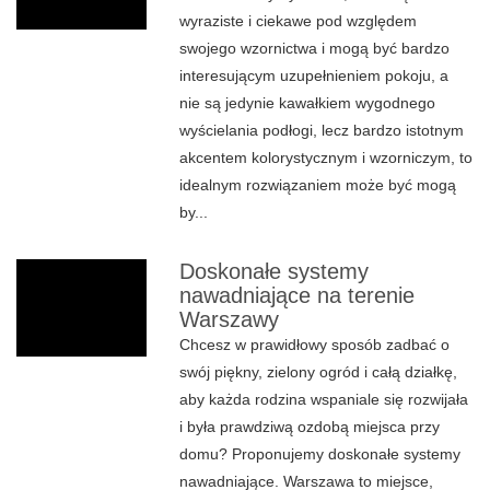
wyraziste i ciekawe pod względem
swojego wzornictwa i mogą być bardzo
interesującym uzupełnieniem pokoju, a
nie są jedynie kawałkiem wygodnego
wyścielania podłogi, lecz bardzo istotnym
akcentem kolorystycznym i wzorniczym, to
idealnym rozwiązaniem może być mogą
by...
Doskonałe systemy
nawadniające na terenie
Warszawy
Chcesz w prawidłowy sposób zadbać o
swój piękny, zielony ogród i całą działkę,
aby każda rodzina wspaniale się rozwijała
i była prawdziwą ozdobą miejsca przy
domu? Proponujemy doskonałe systemy
nawadniające. Warszawa to miejsce,