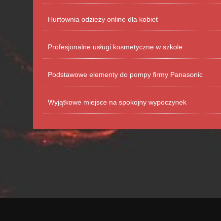
Hurtownia odzieży online dla kobiet
Profesjonalne usługi kosmetyczne w szkole
Podstawowe elementy do pompy firmy Panasonic
Wyjątkowe miejsce na spokojny wypoczynek