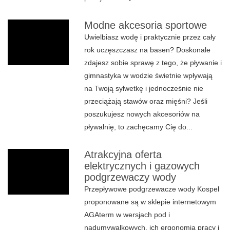
Modne akcesoria sportowe
Uwielbiasz wodę i praktycznie przez cały
rok uczęszczasz na basen? Doskonale
zdajesz sobie sprawę z tego, że pływanie i
gimnastyka w wodzie świetnie wpływają
na Twoją sylwetkę i jednocześnie nie
przeciążają stawów oraz mięśni? Jeśli
poszukujesz nowych akcesoriów na
pływalnię, to zachęcamy Cię do...
Atrakcyjna oferta
elektrycznych i gazowych
podgrzewaczy wody
Przepływowe podgrzewacze wody Kospel
proponowane są w sklepie internetowym
AGAterm w wersjach pod i
nadumywalkowych, ich ergonomia pracy i