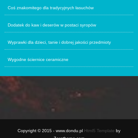
Coś znakomitego dla tradycyjnych łasuchów
Dodatek do kaw i deserów w postaci syropów
Wyprawki dla dzieci, tanie i dobrej jakości przedmioty
Wygodne ściernice ceramiczne
Copyright © 2015 - www.dondu.pl
Html5 Template
by