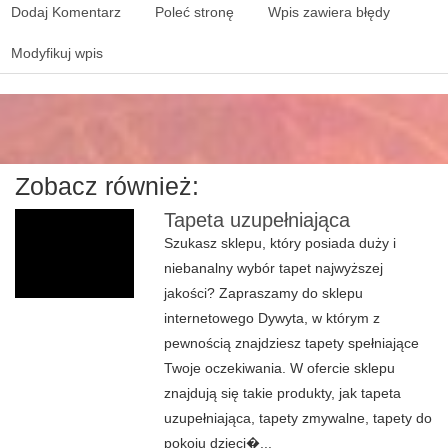
Dodaj Komentarz
Poleć stronę
Wpis zawiera błędy
Modyfikuj wpis
Zobacz również:
Tapeta uzupełniająca
Szukasz sklepu, który posiada duży i
niebanalny wybór tapet najwyższej
jakości? Zapraszamy do sklepu
internetowego Dywyta, w którym z
pewnością znajdziesz tapety spełniające
Twoje oczekiwania. W ofercie sklepu
znajdują się takie produkty, jak tapeta
uzupełniająca, tapety zmywalne, tapety do
pokoju dzieci�...