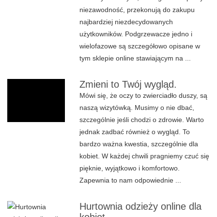
niezawodność, przekonują do zakupu
najbardziej niezdecydowanych
użytkowników. Podgrzewacze jedno i
wielofazowe są szczegółowo opisane w
tym sklepie online stawiającym na ...
Zmieni to Twój wygląd.
Mówi się, że oczy to zwierciadło duszy, są
naszą wizytówką. Musimy o nie dbać,
szczególnie jeśli chodzi o zdrowie. Warto
jednak zadbać również o wygląd. To
bardzo ważna kwestia, szczególnie dla
kobiet. W każdej chwili pragniemy czuć się
pięknie, wyjątkowo i komfortowo.
Zapewnia to nam odpowiednie ...
Hurtownia odzieży online dla