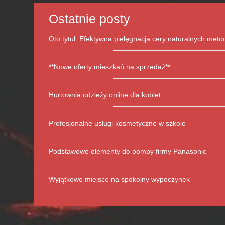
Ostatnie posty
Oto tytuł: Efektywna pielęgnacja cery naturalnych met
**Nowe oferty mieszkań na sprzedaż**
Hurtownia odzieży online dla kobiet
Profesjonalne usługi kosmetyczne w szkole
Podstawowe elementy do pompy firmy Panasonic
Wyjątkowe miejsce na spokojny wypoczynek