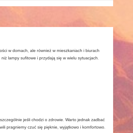
ści w domach, ale również w mieszkaniach i biurach
niż lampy sufitowe i przydają się w wielu sytuacjach.
szczególnie jeśli chodzi o zdrowie. Warto jednak zadbać
wili pragniemy czuć się pięknie, wyjątkowo i komfortowo.