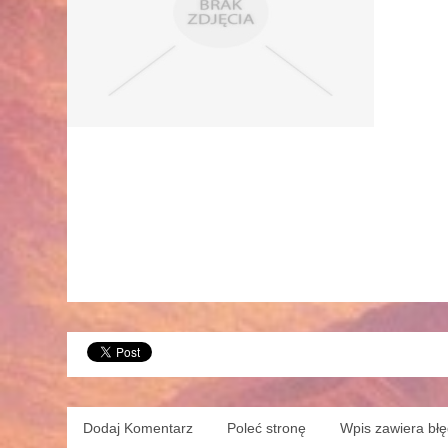
Dodaj Komentarz
Poleć stronę
Wpis zawiera bł