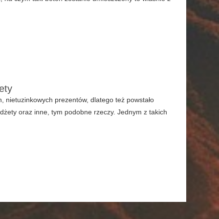
ety
, nietuzinkowych prezentów, dlatego też powstało
dżety oraz inne, tym podobne rzeczy. Jednym z takich