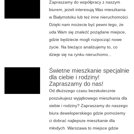
Zapraszamy do współpracy z naszym
biurem, jeżeli interesują Was mieszkania
w Białymstoku lub też inne nieruchomości.
Dzięki nam możecie być pewni tego, że
uda Wam się znaleźć pożądane miejsce,
gdzie będziecie mogli rozpocząć nowe
życie. Na bieżąco analizujemy to, co
dzieje się na rynku nieruchomo...
Świetne mieszkanie specjalnie
dla ciebie i rodziny!
Zapraszamy do nas!
Od dłuższego czasu bezskutecznie
poszukujesz wyjątkowego mieszkania dla
siebie i rodziny? Zapraszamy do naszego
biura deweloperskiego gdzie pomożemy
ci dobrać najlepsze mieszkanie dla
młodych. Warszawa to miejsce gdzie