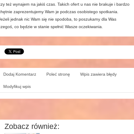
czy też wynajem na jakiś czas. Takich ofert u nas nie brakuje i bardzo
chętnie zaprezentujemy Wam je podczas osobistego spotkania.
Jeżeli jednak nic Wam się nie spodoba, to poszukamy dla Was
czegoś, co będzie w stanie spełnić Wasze oczekiwania.
Dodaj Komentarz
Poleć stronę
Wpis zawiera błędy
Modyfikuj wpis
Zobacz również: