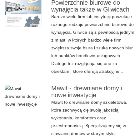
Powierzchnie biurowe do
wynajęcia także w Gliwicach
Bardzo wiele firm lub instytucji poszukuje
różnego rodzaju powierzchnie biurowe do
wynajęcia. Gliwice są z pewnością jednym
z miast, w których bardzo wiele firm
zwiększa swoje biura i szuka nowych biur
lub punktów handlowo-usługowych.
Dlatego też rozglądają się one za
obiektami, które oferują atrakcyjne...
Mawit - drewniane domy i
nowe inwestycje
Mawit to drewniane domy szkieletowa,
które zachwycą cię swoją jakością
wykonania, komfortem oraz
przestronnością. Specjalizujemy się w
stawianiu domów w starym stylu.