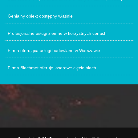
Genialny obiekt dostępny właśnie
Profesjonalne usługi ziemne w korzystnych cenach
Firma oferująca usługi budowlane w Warszawie
Firma Blachmet oferuje laserowe cięcie blach