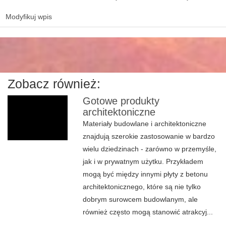
Modyfikuj wpis
Zobacz również:
Gotowe produkty
architektoniczne
Materiały budowlane i architektoniczne
znajdują szerokie zastosowanie w bardzo
wielu dziedzinach - zarówno w przemyśle,
jak i w prywatnym użytku. Przykładem
mogą być między innymi płyty z betonu
architektonicznego, które są nie tylko
dobrym surowcem budowlanym, ale
również często mogą stanowić atrakcyj...