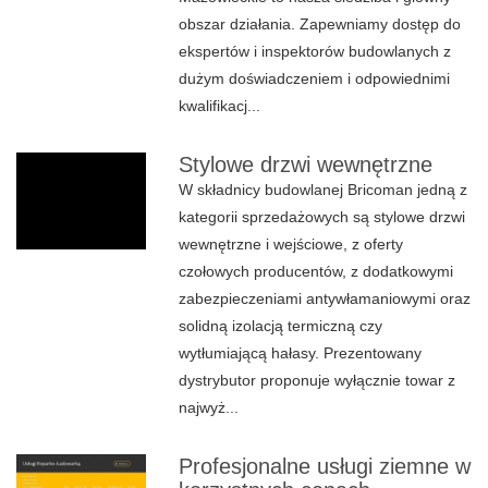
obszar działania. Zapewniamy dostęp do
ekspertów i inspektorów budowlanych z
dużym doświadczeniem i odpowiednimi
kwalifikacj...
Stylowe drzwi wewnętrzne
W składnicy budowlanej Bricoman jedną z
kategorii sprzedażowych są stylowe drzwi
wewnętrzne i wejściowe, z oferty
czołowych producentów, z dodatkowymi
zabezpieczeniami antywłamaniowymi oraz
solidną izolacją termiczną czy
wytłumiającą hałasy. Prezentowany
dystrybutor proponuje wyłącznie towar z
najwyż...
Profesjonalne usługi ziemne w