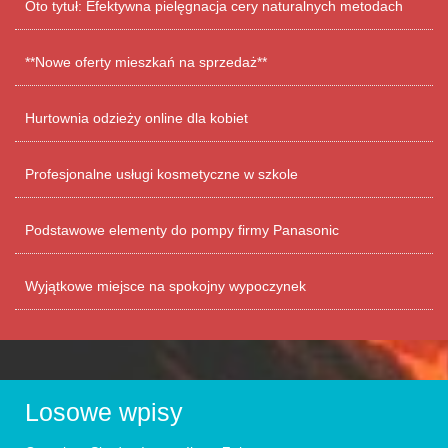
Oto tytuł: Efektywna pielęgnacja cery naturalnych metodach
**Nowe oferty mieszkań na sprzedaż**
Hurtownia odzieży online dla kobiet
Profesjonalne usługi kosmetyczne w szkole
Podstawowe elementy do pompy firmy Panasonic
Wyjątkowe miejsce na spokojny wypoczynek
Losowe wpisy