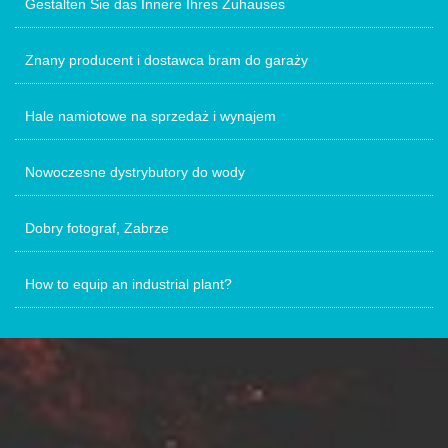
Gestalten Sie das Innere Ihres Zuhauses
Znany producent i dostawca bram do garaży
Hale namiotowe na sprzedaż i wynajem
Nowoczesne dystrybutory do wody
Dobry fotograf, Zabrze
How to equip an industrial plant?