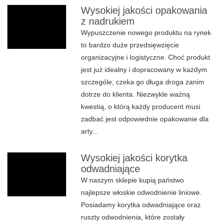
Wysokiej jakości opakowania
z nadrukiem
Wypuszczenie nowego produktu na rynek
to bardzo duże przedsięwzięcie
organizacyjne i logistyczne. Choć produkt
jest już idealny i dopracowany w każdym
szczególe, czeka go długa droga zanim
dotrze do klienta. Niezwykle ważną
kwestią, o którą każdy producent musi
zadbać jest odpowiednie opakowanie dla
arty...
Wysokiej jakości korytka
odwadniające
W naszym sklepie kupią państwo
najlepsze włoskie odwodnienie liniowe.
Posiadamy korytka odwadniające oraz
ruszty odwodnienia, które zostały