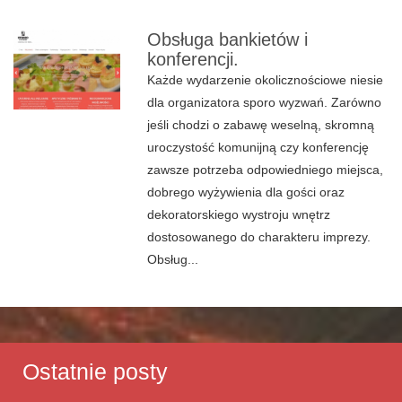
Obsługa bankietów i
konferencji.
Każde wydarzenie okolicznościowe niesie
dla organizatora sporo wyzwań. Zarówno
jeśli chodzi o zabawę weselną, skromną
uroczystość komunijną czy konferencję
zawsze potrzeba odpowiedniego miejsca,
dobrego wyżywienia dla gości oraz
dekoratorskiego wystroju wnętrz
dostosowanego do charakteru imprezy.
Obsług...
Ostatnie posty