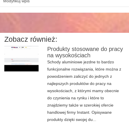
Modyfikuj wpis
Zobacz również:
Produkty stosowane do pracy
na wysokościach
Schody aluminiowe jezdne to bardzo
funkcjonalne rozwiązania, które można z
powodzeniem zaliczyć do jednych z
najlepszych produktów do pracy na
wysokościach, z którymi mamy obecnie
do czynienia na rynku i które to
znajdziemy także w szerokiej ofercie
handlowej firmy Instant. Opisywane
produkty dzięki swojej du...