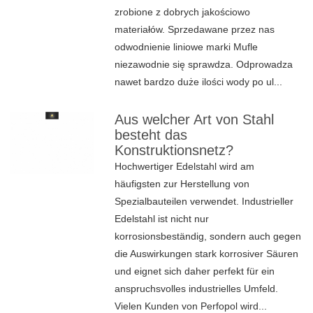
zrobione z dobrych jakościowo
materiałów. Sprzedawane przez nas
odwodnienie liniowe marki Mufle
niezawodnie się sprawdza. Odprowadza
nawet bardzo duże ilości wody po ul...
Aus welcher Art von Stahl
besteht das
Konstruktionsnetz?
Hochwertiger Edelstahl wird am
häufigsten zur Herstellung von
Spezialbauteilen verwendet. Industrieller
Edelstahl ist nicht nur
korrosionsbeständig, sondern auch gegen
die Auswirkungen stark korrosiver Säuren
und eignet sich daher perfekt für ein
anspruchsvolles industrielles Umfeld.
Vielen Kunden von Perfopol wird...