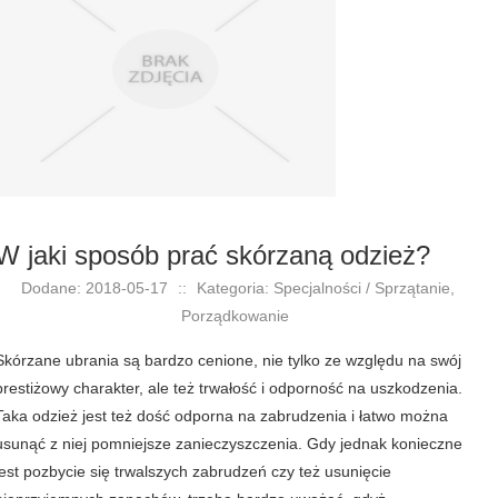
W jaki sposób prać skórzaną odzież?
Dodane: 2018-05-17
::
Kategoria: Specjalności / Sprzątanie,
Porządkowanie
Skórzane ubrania są bardzo cenione, nie tylko ze względu na swój
prestiżowy charakter, ale też trwałość i odporność na uszkodzenia.
Taka odzież jest też dość odporna na zabrudzenia i łatwo można
usunąć z niej pomniejsze zanieczyszczenia. Gdy jednak konieczne
jest pozbycie się trwalszych zabrudzeń czy też usunięcie