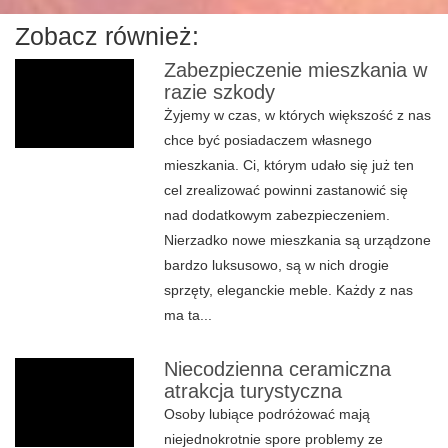
Zobacz również:
Zabezpieczenie mieszkania w
razie szkody
Żyjemy w czas, w których większość z nas
chce być posiadaczem własnego
mieszkania. Ci, którym udało się już ten
cel zrealizować powinni zastanowić się
nad dodatkowym zabezpieczeniem.
Nierzadko nowe mieszkania są urządzone
bardzo luksusowo, są w nich drogie
sprzęty, eleganckie meble. Każdy z nas
ma ta...
Niecodzienna ceramiczna
atrakcja turystyczna
Osoby lubiące podróżować mają
niejednokrotnie spore problemy ze