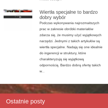
Wiertła specjalne to bardzo
dobry wybór
Podczas wykonywania najrozmaitszych
prac w zakresie obróbki materiałów
zdarza się, że musimy użyć wyjątkowych
narzędzi. Jednymi z takich artykułów są
wiertła specjalne. Nadają się one idealnie
do ingerencji w struktury, które
charakteryzują się wyjątkową
odpornością. Bardzo dobrą ofertę takich
w...
Ostatnie posty