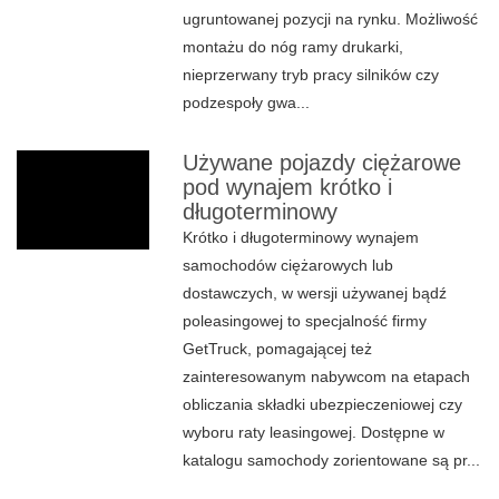
ugruntowanej pozycji na rynku. Możliwość
montażu do nóg ramy drukarki,
nieprzerwany tryb pracy silników czy
podzespoły gwa...
Używane pojazdy ciężarowe
pod wynajem krótko i
długoterminowy
Krótko i długoterminowy wynajem
samochodów ciężarowych lub
dostawczych, w wersji używanej bądź
poleasingowej to specjalność firmy
GetTruck, pomagającej też
zainteresowanym nabywcom na etapach
obliczania składki ubezpieczeniowej czy
wyboru raty leasingowej. Dostępne w
katalogu samochody zorientowane są pr...