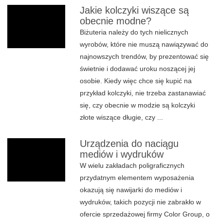
Jakie kolczyki wiszące są
obecnie modne?
Biżuteria należy do tych nielicznych
wyrobów, które nie muszą nawiązywać do
najnowszych trendów, by prezentować się
świetnie i dodawać uroku noszącej jej
osobie. Kiedy więc chce się kupić na
przykład kolczyki, nie trzeba zastanawiać
się, czy obecnie w modzie są kolczyki
złote wiszące długie, czy ...
Urządzenia do naciągu
mediów i wydruków
W wielu zakładach poligraficznych
przydatnym elementem wyposażenia
okazują się nawijarki do mediów i
wydruków, takich pozycji nie zabrakło w
ofercie sprzedażowej firmy Color Group, o