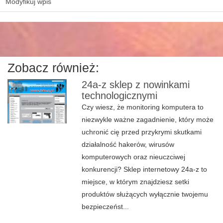
Modyfikuj wpis
Zobacz również:
24a-z sklep z nowinkami
technologicznymi
Czy wiesz, że monitoring komputera to
niezwykle ważne zagadnienie, który może
uchronić cię przed przykrymi skutkami
działalność hakerów, wirusów
komputerowych oraz nieuczciwej
konkurencji? Sklep internetowy 24a-z to
miejsce, w którym znajdziesz setki
produktów służących wyłącznie twojemu
bezpieczeńst...