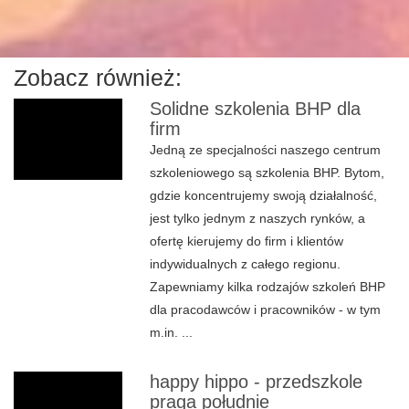
Zobacz również:
Solidne szkolenia BHP dla
firm
Jedną ze specjalności naszego centrum
szkoleniowego są szkolenia BHP. Bytom,
gdzie koncentrujemy swoją działalność,
jest tylko jednym z naszych rynków, a
ofertę kierujemy do firm i klientów
indywidualnych z całego regionu.
Zapewniamy kilka rodzajów szkoleń BHP
dla pracodawców i pracowników - w tym
m.in. ...
happy hippo - przedszkole
praga południe