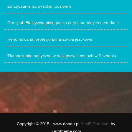
Zarządzanie na wysokim poziomie
Oto tytuł: Efektywna pielęgnacja cery naturalnych metodach
Renomowana, profesjonalna szkoła językowa
Tłumaczenia medyczne w najlepszych cenach w Poznaniu
Copyright © 2015 - www.dondu.pl
Html5 Template
by
Zerotheme.com