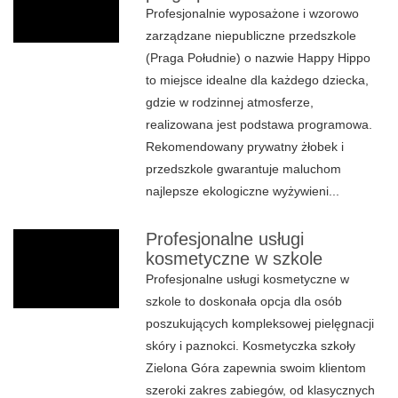
Profesjonalnie wyposażone i wzorowo
zarządzane niepubliczne przedszkole
(Praga Południe) o nazwie Happy Hippo
to miejsce idealne dla każdego dziecka,
gdzie w rodzinnej atmosferze,
realizowana jest podstawa programowa.
Rekomendowany prywatny żłobek i
przedszkole gwarantuje maluchom
najlepsze ekologiczne wyżywieni...
Profesjonalne usługi
kosmetyczne w szkole
Profesjonalne usługi kosmetyczne w
szkole to doskonała opcja dla osób
poszukujących kompleksowej pielęgnacji
skóry i paznokci. Kosmetyczka szkoły
Zielona Góra zapewnia swoim klientom
szeroki zakres zabiegów, od klasycznych