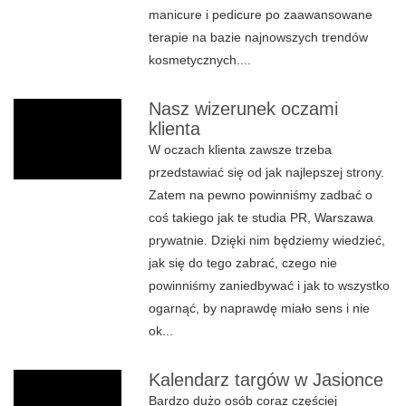
manicure i pedicure po zaawansowane
terapie na bazie najnowszych trendów
kosmetycznych....
Nasz wizerunek oczami
klienta
W oczach klienta zawsze trzeba
przedstawiać się od jak najlepszej strony.
Zatem na pewno powinniśmy zadbać o
coś takiego jak te studia PR, Warszawa
prywatnie. Dzięki nim będziemy wiedzieć,
jak się do tego zabrać, czego nie
powinniśmy zaniedbywać i jak to wszystko
ogarnąć, by naprawdę miało sens i nie
ok...
Kalendarz targów w Jasionce
Bardzo dużo osób coraz częściej