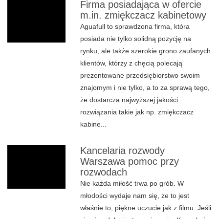
Firma posiadająca w ofercie
m.in. zmiękczacz kabinetowy
Aguafull to sprawdzona firma, która
posiada nie tylko solidną pozycję na
rynku, ale także szerokie grono zaufanych
klientów, którzy z chęcią polecają
prezentowane przedsiębiorstwo swoim
znajomym i nie tylko, a to za sprawą tego,
że dostarcza najwyższej jakości
rozwiązania takie jak np. zmiękczacz
kabine...
Kancelaria rozwody
Warszawa pomoc przy
rozwodach
Nie każda miłość trwa po grób. W
młodości wydaje nam się, że to jest
właśnie to, piękne uczucie jak z filmu. Jeśli