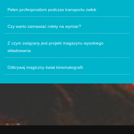
Pełen profesjonalizm podczas transportu zwłok
Czy warto zamawiać rolety na wymiar?
Z czym związany jest projekt magazynu wysokiego
składowania
Odkrywaj magiczny świat kinematografii