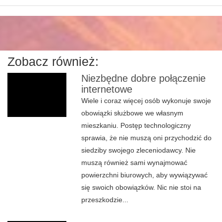
Zobacz również:
Niezbędne dobre połączenie
internetowe
Wiele i coraz więcej osób wykonuje swoje
obowiązki służbowe we własnym
mieszkaniu. Postęp technologiczny
sprawia, że nie muszą oni przychodzić do
siedziby swojego zleceniodawcy. Nie
muszą również sami wynajmować
powierzchni biurowych, aby wywiązywać
się swoich obowiązków. Nic nie stoi na
przeszkodzie...